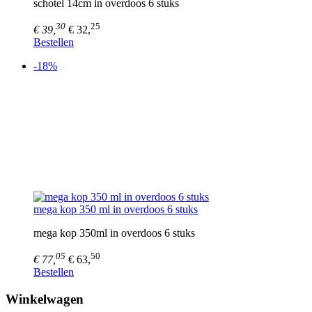
schotel 14cm in overdoos 6 stuks
30
25
€ 39,
€ 32,
Bestellen
-18%
mega kop 350 ml in overdoos 6 stuks
mega kop 350ml in overdoos 6 stuks
05
50
€ 77,
€ 63,
Bestellen
Winkelwagen