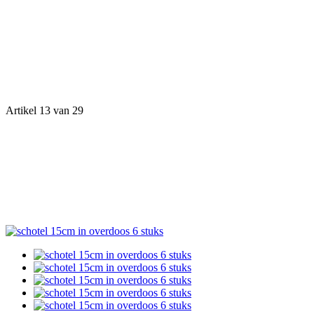
Artikel 13 van 29