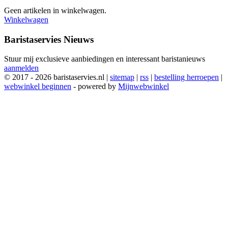
Geen artikelen in winkelwagen.
Winkelwagen
Baristaservies Nieuws
Stuur mij exclusieve aanbiedingen en interessant baristanieuws
aanmelden
© 2017 - 2026 baristaservies.nl |
sitemap
|
rss
|
bestelling herroepen
|
webwinkel beginnen
- powered by
Mijnwebwinkel