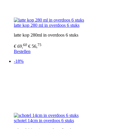
latte kop 280 ml in overdoos 6 stuks
latte kop 280ml in overdoos 6 stuks
60
75
€ 69,
€ 56,
Bestellen
-18%
schotel 14cm in overdoos 6 stuks